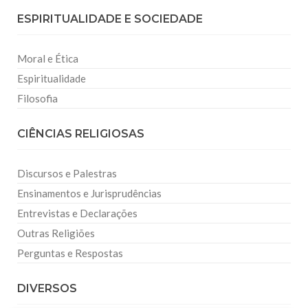
ESPIRITUALIDADE E SOCIEDADE
Moral e Ética
Espiritualidade
Filosofia
CIÊNCIAS RELIGIOSAS
Discursos e Palestras
Ensinamentos e Jurisprudências
Entrevistas e Declarações
Outras Religiões
Perguntas e Respostas
DIVERSOS