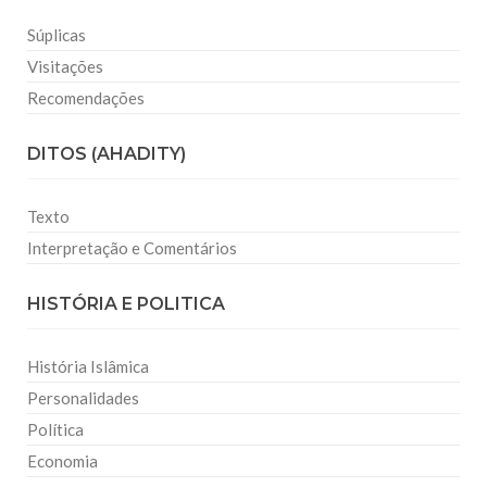
Súplicas
Visitações
Recomendações
DITOS (AHADITY)
Texto
Interpretação e Comentários
HISTÓRIA E POLITICA
História Islâmica
Personalidades
Política
Economia