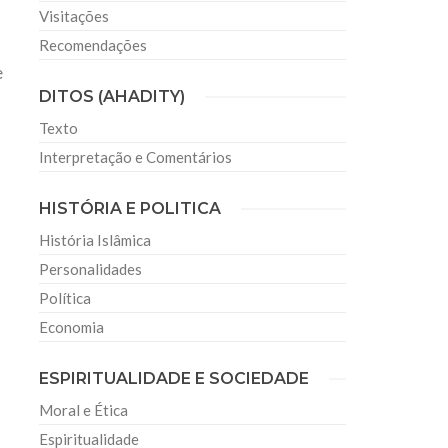
Visitações
Recomendações
e
DITOS (AHADITY)
Texto
Interpretação e Comentários
HISTÓRIA E POLITICA
História Islâmica
Personalidades
Política
Economia
ESPIRITUALIDADE E SOCIEDADE
Moral e Ética
Espiritualidade