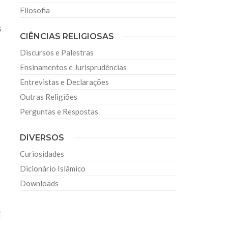
Filosofia
s
CIÊNCIAS RELIGIOSAS
Discursos e Palestras
Ensinamentos e Jurisprudências
Entrevistas e Declarações
Outras Religiões
Perguntas e Respostas
DIVERSOS
Curiosidades
Dicionário Islâmico
Downloads
E