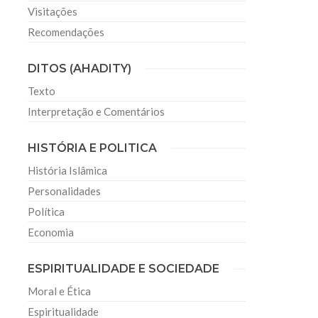
Visitações
Recomendações
DITOS (AHADITY)
Texto
Interpretação e Comentários
HISTÓRIA E POLITICA
História Islâmica
Personalidades
Política
Economia
ESPIRITUALIDADE E SOCIEDADE
Moral e Ética
Espiritualidade