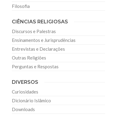
Filosofia
CIÊNCIAS RELIGIOSAS
Discursos e Palestras
Ensinamentos e Jurisprudências
Entrevistas e Declarações
Outras Religiões
Perguntas e Respostas
DIVERSOS
Curiosidades
Dicionário Islâmico
Downloads