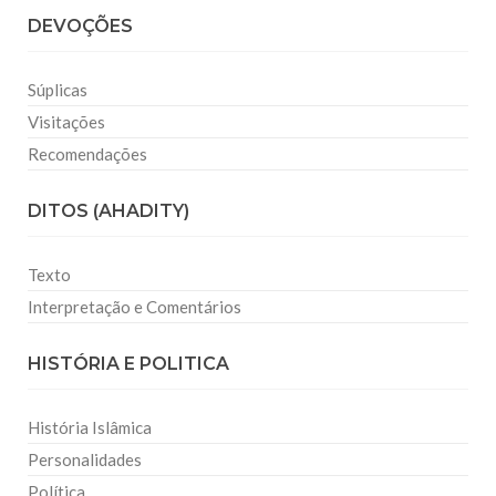
DEVOÇÕES
Súplicas
Visitações
Recomendações
DITOS (AHADITY)
Texto
Interpretação e Comentários
HISTÓRIA E POLITICA
História Islâmica
Personalidades
Política