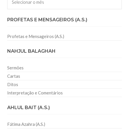
PROFETAS E MENSAGEIROS (A.S.)
Profetas e Mensageiros (A.S.)
NAHJUL BALAGHAH
Sermões
Cartas
Ditos
Interpretação e Comentários
AHLUL BAIT (A.S.)
Fátima Azahra (A.S.)