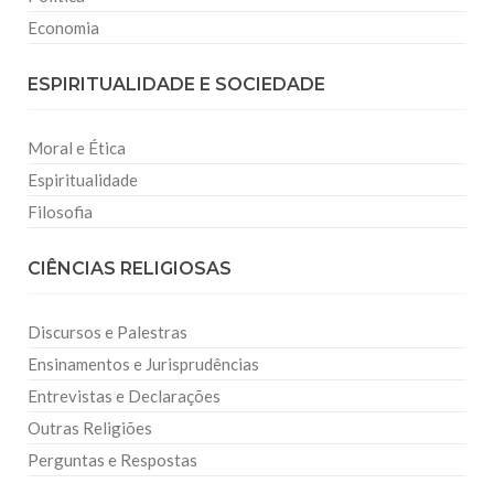
Economia
ESPIRITUALIDADE E SOCIEDADE
Moral e Ética
Espiritualidade
Filosofia
CIÊNCIAS RELIGIOSAS
Discursos e Palestras
Ensinamentos e Jurisprudências
Entrevistas e Declarações
Outras Religiões
Perguntas e Respostas