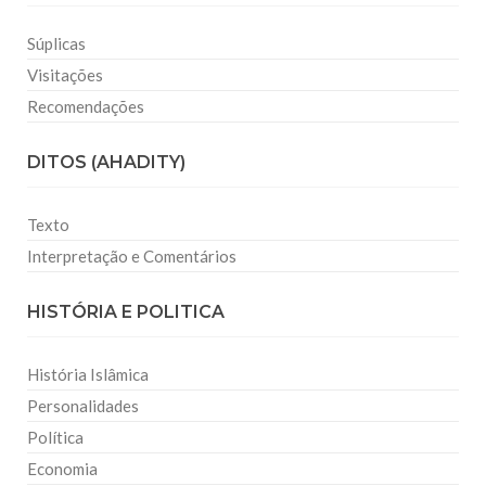
Súplicas
Visitações
Recomendações
DITOS (AHADITY)
Texto
Interpretação e Comentários
HISTÓRIA E POLITICA
História Islâmica
Personalidades
Política
Economia