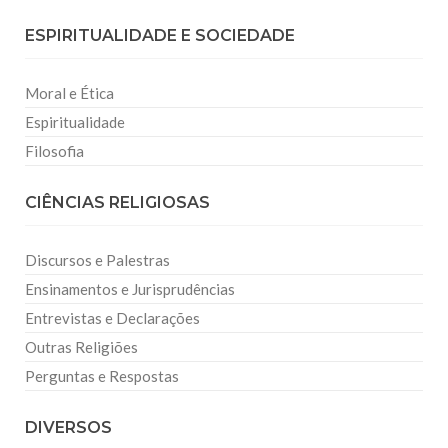
ESPIRITUALIDADE E SOCIEDADE
Moral e Ética
Espiritualidade
Filosofia
CIÊNCIAS RELIGIOSAS
Discursos e Palestras
Ensinamentos e Jurisprudências
Entrevistas e Declarações
Outras Religiões
Perguntas e Respostas
DIVERSOS