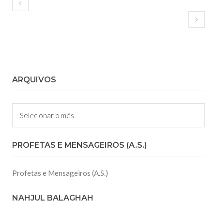
ARQUIVOS
Arquivos
PROFETAS E MENSAGEIROS (A.S.)
Profetas e Mensageiros (A.S.)
NAHJUL BALAGHAH