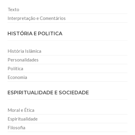
Texto
Interpretação e Comentários
HISTÓRIA E POLITICA
História Islâmica
Personalidades
Política
Economia
ESPIRITUALIDADE E SOCIEDADE
Moral e Ética
Espiritualidade
Filosofia