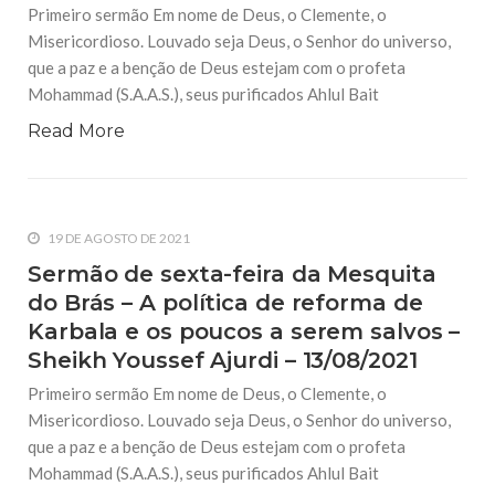
Primeiro sermão Em nome de Deus, o Clemente, o
Misericordioso. Louvado seja Deus, o Senhor do universo,
que a paz e a benção de Deus estejam com o profeta
Mohammad (S.A.A.S.), seus purificados Ahlul Bait
Read More
19 DE AGOSTO DE 2021
Sermão de sexta-feira da Mesquita
do Brás – A política de reforma de
Karbala e os poucos a serem salvos –
Sheikh Youssef Ajurdi – 13/08/2021
Primeiro sermão Em nome de Deus, o Clemente, o
Misericordioso. Louvado seja Deus, o Senhor do universo,
que a paz e a benção de Deus estejam com o profeta
Mohammad (S.A.A.S.), seus purificados Ahlul Bait