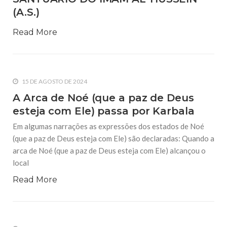
(A.S.)
Read More
15 DE AGOSTO DE 2024
A Arca de Noé (que a paz de Deus
esteja com Ele) passa por Karbala
Em algumas narrações as expressões dos estados de Noé
(que a paz de Deus esteja com Ele) são declaradas: Quando a
arca de Noé (que a paz de Deus esteja com Ele) alcançou o
local
Read More