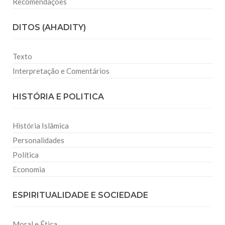
Recomendações
DITOS (AHADITY)
Texto
Interpretação e Comentários
HISTÓRIA E POLITICA
História Islâmica
Personalidades
Política
Economia
ESPIRITUALIDADE E SOCIEDADE
Moral e Ética