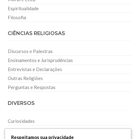
Espiritualidade
Filosofia
CIÊNCIAS RELIGIOSAS
Discursos e Palestras
Ensinamentos e Jurisprudências
Entrevistas e Declarações
Outras Religiões
Perguntas e Respostas
DIVERSOS
Curiosidades
Dicionário Islâmico
Respeitamos sua privacidade
Downloads