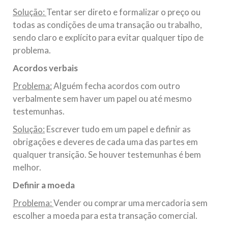
Solução:
Tentar ser direto e formalizar o preço ou
todas as condições de uma transação ou trabalho,
sendo claro e explícito para evitar qualquer tipo de
problema.
Acordos verbais
Problema:
Alguém fecha acordos com outro
verbalmente sem haver um papel ou até mesmo
testemunhas.
Solução:
Escrever tudo em um papel e definir as
obrigações e deveres de cada uma das partes em
qualquer transição. Se houver testemunhas é bem
melhor.
Definir a moeda
Problema:
Vender ou comprar uma mercadoria sem
escolher a moeda para esta transação comercial.