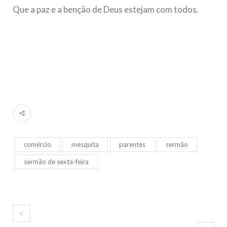
Que a paz e a benção de Deus estejam com todos.
comércio
mesquita
parentes
sermão
sermão de sexta-feira