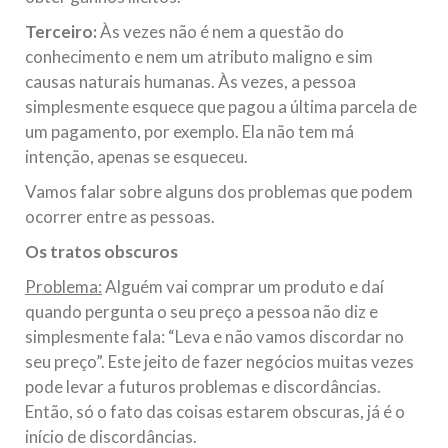
Terceiro:
Às vezes não é nem a questão do
conhecimento e nem um atributo maligno e sim
causas naturais humanas. Às vezes, a pessoa
simplesmente esquece que pagou a última parcela de
um pagamento, por exemplo. Ela não tem má
intenção, apenas se esqueceu.
Vamos falar sobre alguns dos problemas que podem
ocorrer entre as pessoas.
Os tratos obscuros
Problema:
Alguém vai comprar um produto e daí
quando pergunta o seu preço a pessoa não diz e
simplesmente fala: “Leva e não vamos discordar no
seu preço”. Este jeito de fazer negócios muitas vezes
pode levar a futuros problemas e discordâncias.
Então, só o fato das coisas estarem obscuras, já é o
início de discordâncias.