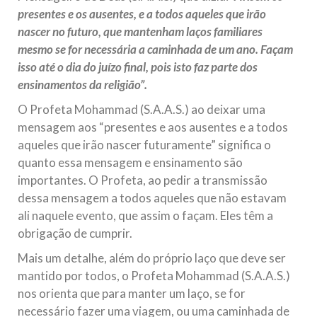
presentes e os ausentes, e a todos aqueles que irão
nascer no futuro, que mantenham laços familiares
mesmo se for necessária a caminhada de um ano. Façam
isso até o dia do juízo final, pois isto faz parte dos
ensinamentos da religião”.
O Profeta Mohammad (S.A.A.S.) ao deixar uma
mensagem aos “presentes e aos ausentes e a todos
aqueles que irão nascer futuramente” significa o
quanto essa mensagem e ensinamento são
importantes. O Profeta, ao pedir a transmissão
dessa mensagem a todos aqueles que não estavam
ali naquele evento, que assim o façam. Eles têm a
obrigação de cumprir.
Mais um detalhe, além do próprio laço que deve ser
mantido por todos, o Profeta Mohammad (S.A.A.S.)
nos orienta que para manter um laço, se for
necessário fazer uma viagem, ou uma caminhada de