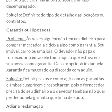
desempregado.
Solução:
Definir todo tipo de detalhe das locações ou
contratos.
Garantia ou Hipotecas
Problema:
Às vezes alguém não tem um dinheiro para
comprar mercadoria e deixa algo como garantia. Seu
imóvel, carro ou uma joia. O devedor não paga o
fornecedor o então ele toma aquilo que estava em
sua posse como garantia. Daí o proprietário daquela
garantia fica magoado ou discorda com aquilo.
Solução:
Definir prazos e como agir com as garantias
e ambos cumprirem e respeitarem, pois o fornecedor
precisa do seu dinheiro e o devedor também não quer
perder aquela garantia que tinha deixado.
Adiar a reclamação