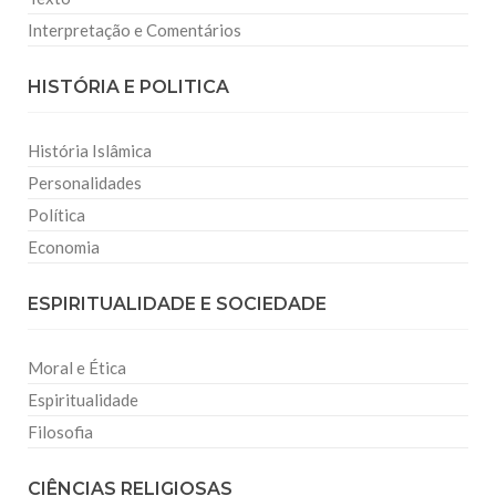
Interpretação e Comentários
HISTÓRIA E POLITICA
História Islâmica
Personalidades
Política
Economia
ESPIRITUALIDADE E SOCIEDADE
Moral e Ética
Espiritualidade
Filosofia
CIÊNCIAS RELIGIOSAS