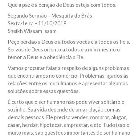
Que a paz e a benção de Deus esteja com todos.
Segundo Sermão – Mesquita do Brás
Sexta-feira – 11/10/2019
Sheikh Wissam Issam
Peço perdão a Deus e a todos vocês e a todos os fiéis.
Servos de Deus oriento a todos e a mim mesmo o
temor a Deus e a obediência a Ele.
Vamos procurar falar a respeito de alguns problemas
que encontramos no comércio. Problemas ligados às
relações entre os muçulmanos e apresentar algumas
soluções sobre essas questões.
É certo que o ser humano não pode viver solitário e
sozinho. Sua vida depende de uma relação com as
demais pessoas. Ele precisa vender, comprar, alugar,
casar, herdar, hipotecar, emprestar, e etc Tudo isso e
muito mais, são questões importantes do ser humano