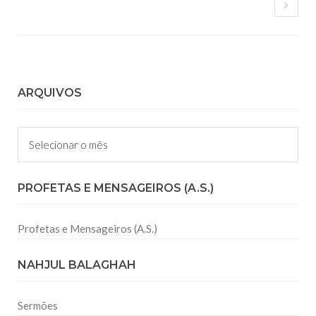
ARQUIVOS
Arquivos
PROFETAS E MENSAGEIROS (A.S.)
Profetas e Mensageiros (A.S.)
NAHJUL BALAGHAH
Sermões