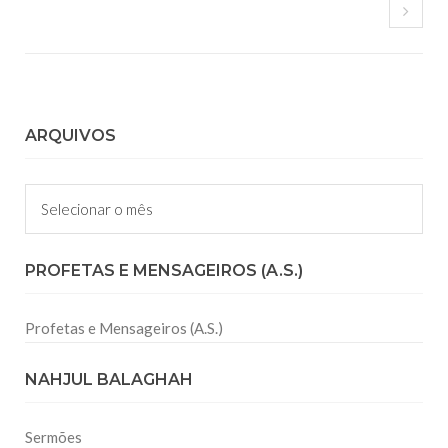
ARQUIVOS
Arquivos
PROFETAS E MENSAGEIROS (A.S.)
Profetas e Mensageiros (A.S.)
NAHJUL BALAGHAH
Sermões