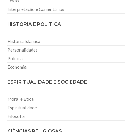
Texto
Interpretação e Comentários
HISTÓRIA E POLITICA
História Islâmica
Personalidades
Política
Economia
ESPIRITUALIDADE E SOCIEDADE
Moral e Ética
Espiritualidade
Filosofia
CIÊNCIAS RELIGIOSAS