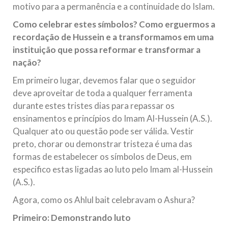
motivo para a permanência e a continuidade do Islam.
Como celebrar estes símbolos? Como erguermos a
recordação de Hussein e a transformamos em uma
instituição que possa reformar e transformar a
nação?
Em primeiro lugar, devemos falar que o seguidor
deve aproveitar de toda a qualquer ferramenta
durante estes tristes dias para repassar os
ensinamentos e princípios do Imam Al-Hussein (A.S.).
Qualquer ato ou questão pode ser válida. Vestir
preto, chorar ou demonstrar tristeza é uma das
formas de estabelecer os símbolos de Deus, em
especifico estas ligadas ao luto pelo Imam al-Hussein
(A.S.).
Agora, como os Ahlul bait celebravam o Ashura?
Primeiro: Demonstrando luto