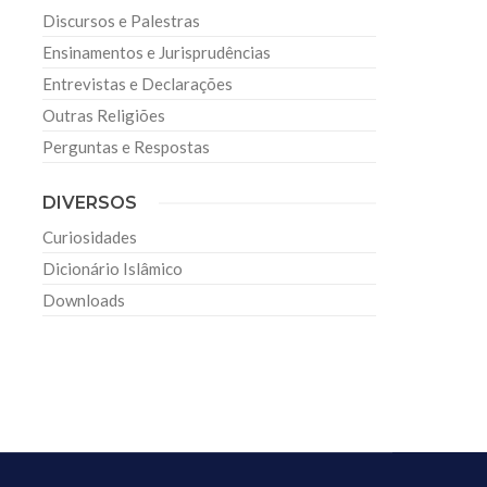
Discursos e Palestras
Ensinamentos e Jurisprudências
Entrevistas e Declarações
Outras Religiões
Perguntas e Respostas
DIVERSOS
Curiosidades
Dicionário Islâmico
Downloads