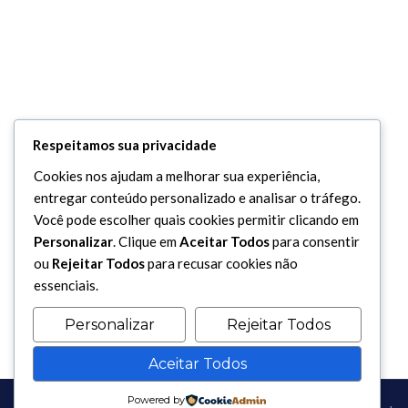
Respeitamos sua privacidade
Cookies nos ajudam a melhorar sua experiência,
entregar conteúdo personalizado e analisar o tráfego.
Você pode escolher quais cookies permitir clicando em
Personalizar
. Clique em
Aceitar Todos
para consentir
ou
Rejeitar Todos
para recusar cookies não
essenciais.
Personalizar
Rejeitar Todos
Aceitar Todos
Powered by