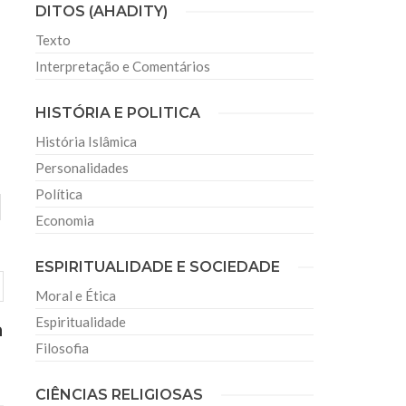
DITOS (AHADITY)
Texto
Interpretação e Comentários
HISTÓRIA E POLITICA
História Islâmica
Personalidades
Política
Economia
ESPIRITUALIDADE E SOCIEDADE
Moral e Ética
Espiritualidade
a
Filosofia
CIÊNCIAS RELIGIOSAS