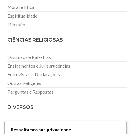
Moral e Ética
Espiritualidade
Filosofia
CIÊNCIAS RELIGIOSAS
Discursos e Palestras
Ensinamentos e Jurisprudências
Entrevistas e Declarações
Outras Religiões
Perguntas e Respostas
DIVERSOS
Curiosidades
Respeitamos sua privacidade
Dicionário Islâmico