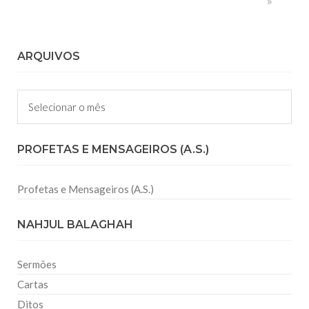
»
ARQUIVOS
Arquivos
PROFETAS E MENSAGEIROS (A.S.)
Profetas e Mensageiros (A.S.)
NAHJUL BALAGHAH
Sermões
Cartas
Ditos