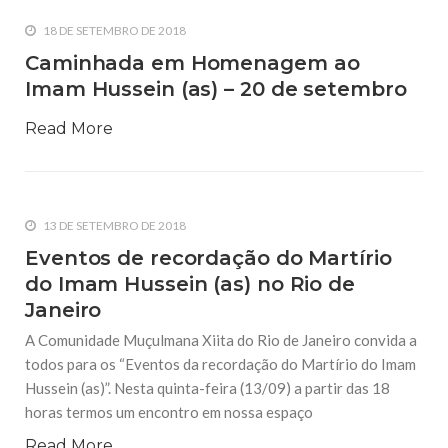
18 DE SETEMBRO DE 2018
Caminhada em Homenagem ao
Imam Hussein (as) – 20 de setembro
Read More
13 DE SETEMBRO DE 2018
Eventos de recordação do Martírio
do Imam Hussein (as) no Rio de
Janeiro
A Comunidade Muçulmana Xiita do Rio de Janeiro convida a
todos para os “Eventos da recordação do Martírio do Imam
Hussein (as)”. Nesta quinta-feira (13/09) a partir das 18
horas termos um encontro em nossa espaço
Read More