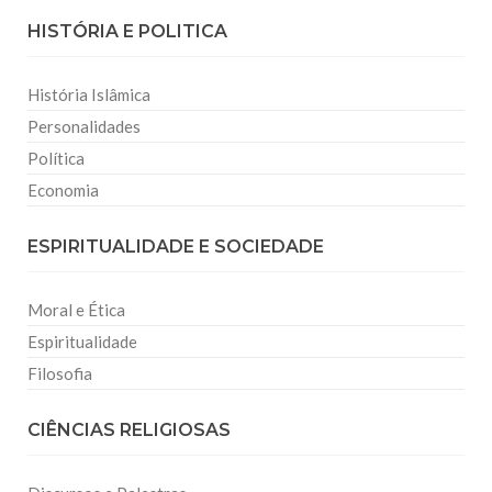
HISTÓRIA E POLITICA
História Islâmica
Personalidades
Política
Economia
ESPIRITUALIDADE E SOCIEDADE
Moral e Ética
Espiritualidade
Filosofia
CIÊNCIAS RELIGIOSAS