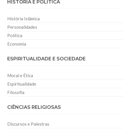
HISTÓRIA E POLITICA
História Islâmica
Personalidades
Política
Economia
ESPIRITUALIDADE E SOCIEDADE
Moral e Ética
Espiritualidade
Filosofia
CIÊNCIAS RELIGIOSAS
Discursos e Palestras