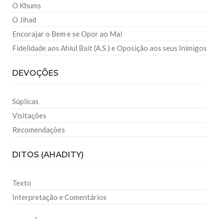
O Khums
O Jihad
Encorajar o Bem e se Opor ao Mal
Fidelidade aos Ahlul Bait (A.S.) e Oposição aos seus Inimigos
DEVOÇÕES
Súplicas
Visitações
Recomendações
DITOS (AHADITY)
Texto
Interpretação e Comentários