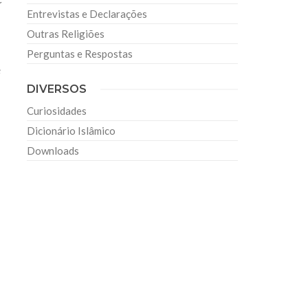
Entrevistas e Declarações
Outras Religiões
Perguntas e Respostas
e
DIVERSOS
Curiosidades
Dicionário Islâmico
Downloads