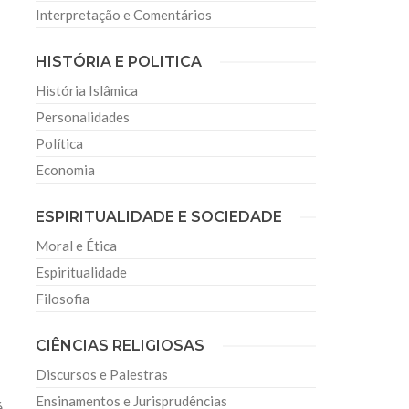
Interpretação e Comentários
HISTÓRIA E POLITICA
História Islâmica
Personalidades
Política
Economia
ESPIRITUALIDADE E SOCIEDADE
Moral e Ética
Espiritualidade
Filosofia
CIÊNCIAS RELIGIOSAS
Discursos e Palestras
Ensinamentos e Jurisprudências
é