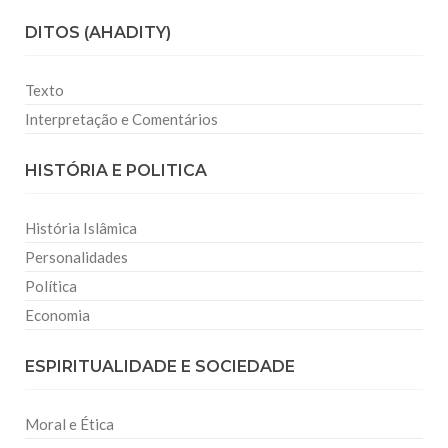
DITOS (AHADITY)
Texto
Interpretação e Comentários
HISTÓRIA E POLITICA
História Islâmica
Personalidades
Política
Economia
ESPIRITUALIDADE E SOCIEDADE
Moral e Ética