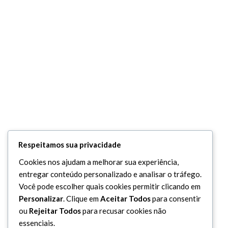
Respeitamos sua privacidade
Cookies nos ajudam a melhorar sua experiência,
entregar conteúdo personalizado e analisar o tráfego.
Você pode escolher quais cookies permitir clicando em
Personalizar
. Clique em
Aceitar Todos
para consentir
ou
Rejeitar Todos
para recusar cookies não
essenciais.