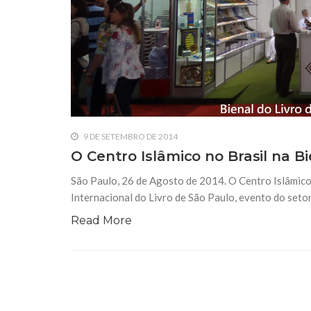
9 DE SETEMBRO DE 2014
O Centro Islâmico no Brasil na B
São Paulo, 26 de Agosto de 2014. O Centro Islâmico 
Internacional do Livro de São Paulo, evento do setor 
Read More