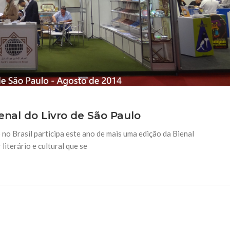
ienal do Livro de São Paulo
no Brasil participa este ano de mais uma edição da Bienal
literário e cultural que se