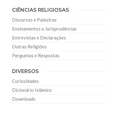
CIÊNCIAS RELIGIOSAS
Discursos e Palestras
Ensinamentos e Jurisprudências
Entrevistas e Declarações
Outras Religiões
Perguntas e Respostas
DIVERSOS
Curiosidades
Dicionário Islâmico
Downloads