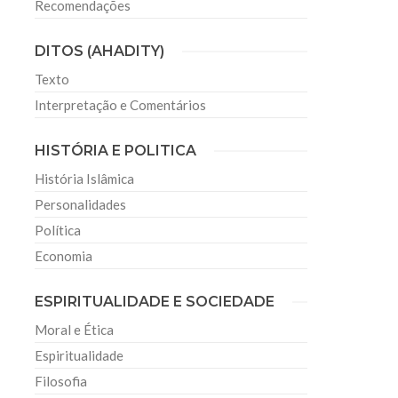
Recomendações
DITOS (AHADITY)
Texto
Interpretação e Comentários
HISTÓRIA E POLITICA
História Islâmica
Personalidades
Política
Economia
ESPIRITUALIDADE E SOCIEDADE
Moral e Ética
Espiritualidade
Filosofia