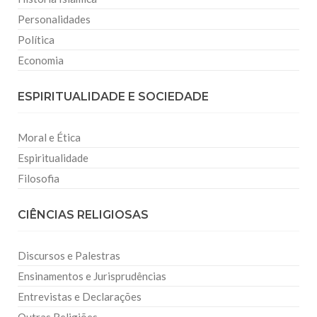
Personalidades
Política
Economia
ESPIRITUALIDADE E SOCIEDADE
Moral e Ética
Espiritualidade
Filosofia
CIÊNCIAS RELIGIOSAS
Discursos e Palestras
Ensinamentos e Jurisprudências
Entrevistas e Declarações