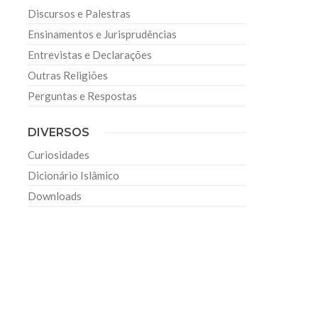
Discursos e Palestras
Ensinamentos e Jurisprudências
Entrevistas e Declarações
Outras Religiões
Perguntas e Respostas
DIVERSOS
Curiosidades
Dicionário Islâmico
Downloads