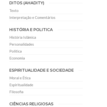
DITOS (AHADITY)
Texto
Interpretação e Comentários
HISTÓRIA E POLITICA
História Islâmica
Personalidades
Política
Economia
ESPIRITUALIDADE E SOCIEDADE
Moral e Ética
Espiritualidade
Filosofia
CIÊNCIAS RELIGIOSAS