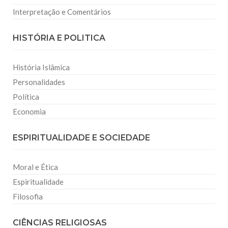
Interpretação e Comentários
HISTÓRIA E POLITICA
História Islâmica
Personalidades
Política
Economia
ESPIRITUALIDADE E SOCIEDADE
Moral e Ética
Espiritualidade
Filosofia
CIÊNCIAS RELIGIOSAS