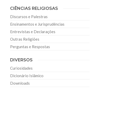
CIÊNCIAS RELIGIOSAS
Discursos e Palestras
Ensinamentos e Jurisprudências
Entrevistas e Declarações
Outras Religiões
Perguntas e Respostas
DIVERSOS
Curiosidades
Dicionário Islâmico
Downloads