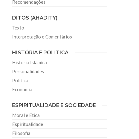
Recomendações
DITOS (AHADITY)
Texto
Interpretação e Comentários
HISTÓRIA E POLITICA
História Islâmica
Personalidades
Política
Economia
ESPIRITUALIDADE E SOCIEDADE
Moral e Ética
Espiritualidade
Filosofia