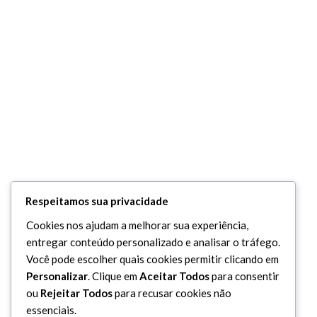
Respeitamos sua privacidade
Cookies nos ajudam a melhorar sua experiência,
entregar conteúdo personalizado e analisar o tráfego.
Você pode escolher quais cookies permitir clicando em
Personalizar
. Clique em
Aceitar Todos
para consentir
ou
Rejeitar Todos
para recusar cookies não
essenciais.