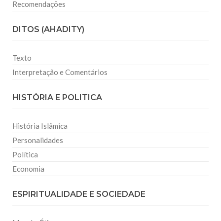
Recomendações
DITOS (AHADITY)
Texto
Interpretação e Comentários
HISTÓRIA E POLITICA
História Islâmica
Personalidades
Política
Economia
ESPIRITUALIDADE E SOCIEDADE