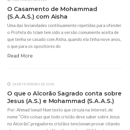
O Casamento de Mohammad
(S.A.A.S.) com Aisha
Uma das leviandades continuamente repetidas para ofender
o Profeta do Islam tem sido a versão comumente aceita de
que tenha se casado com Aisha, quando ela tinha nove anos,
o que para os opositores do
Read More
28 DE FEVEREIRO DE 2018
O que o Alcorão Sagrado conta sobre
Jesus (A.S.) e Mohammad (S.A.A.S.)
Por: Ahmad Ismail Num texto que circula na internet, de
nome “Oito coisas que todo cristão deve saber sobre Jesus
no Alcorão”, pregadores cristãos tencionam provar citando