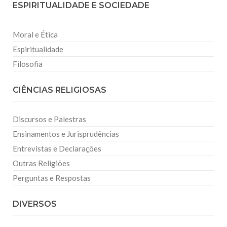
ESPIRITUALIDADE E SOCIEDADE
Moral e Ética
Espiritualidade
Filosofia
CIÊNCIAS RELIGIOSAS
Discursos e Palestras
Ensinamentos e Jurisprudências
Entrevistas e Declarações
Outras Religiões
Perguntas e Respostas
DIVERSOS