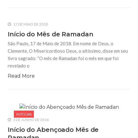
17 DE MAIO DE 2018
Início do Mês de Ramadan
São Paulo, 17 de Maio de 2018. Em nome de Deus, o
Clemente, O Misericordioso Deus, o altíssimo, disse em seu
livro sagrado: “O mês de Ramadan foi o mês em que foi
revelado o
Read More
NOTÍCIAS
3 DE JUNHO DE 2016
Início do Abençoado Mês de
Ramadan