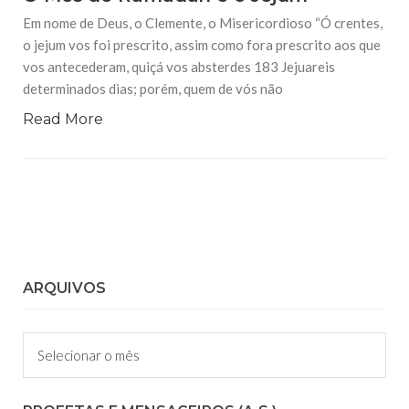
Em nome de Deus, o Clemente, o Misericordioso “Ó crentes,
o jejum vos foi prescrito, assim como fora prescrito aos que
vos antecederam, quiçá vos absterdes 183 Jejuareis
determinados dias; porém, quem de vós não
Read More
ARQUIVOS
Arquivos