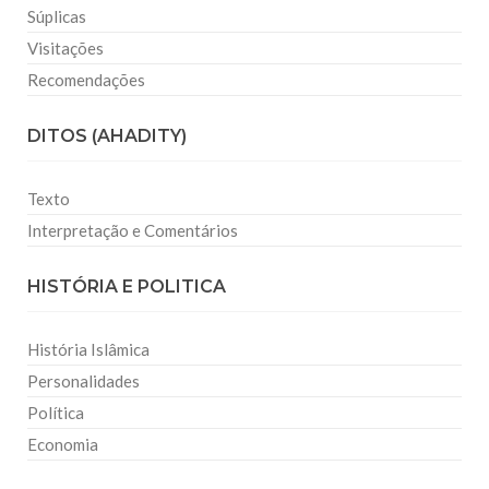
Súplicas
Visitações
Recomendações
DITOS (AHADITY)
Texto
Interpretação e Comentários
HISTÓRIA E POLITICA
História Islâmica
Personalidades
Política
Economia