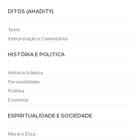
DITOS (AHADITY)
Texto
Interpretação e Comentários
HISTÓRIA E POLITICA
História Islâmica
Personalidades
Política
Economia
ESPIRITUALIDADE E SOCIEDADE
Moral e Ética