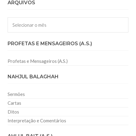
ARQUIVOS
Arquivos
PROFETAS E MENSAGEIROS (A.S.)
Profetas e Mensageiros (A.S.)
NAHJUL BALAGHAH
Sermões
Cartas
Ditos
Interpretação e Comentários