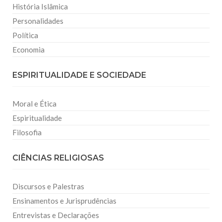
História Islâmica
Personalidades
Política
Economia
ESPIRITUALIDADE E SOCIEDADE
Moral e Ética
Espiritualidade
Filosofia
CIÊNCIAS RELIGIOSAS
Discursos e Palestras
Ensinamentos e Jurisprudências
Entrevistas e Declarações