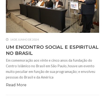
14 DE JUNHO DE 2024
UM ENCONTRO SOCIAL E ESPIRITUAL
NO BRASIL
Em comemoração aos vinte e cinco anos da fundação do
Centro Islâmico no Brasil em São Paulo, houve um evento
muito peculiar em função de sua programação; e envolveu
pessoas do Brasil e da América
Read More