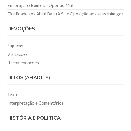
Encorajar o Bem e se Opor ao Mal
Fidelidade aos Ahlul Bait (A.S.) e Oposição aos seus Inimigos
DEVOÇÕES
Súplicas
Visitações
Recomendações
DITOS (AHADITY)
Texto
Interpretação e Comentários
HISTÓRIA E POLITICA