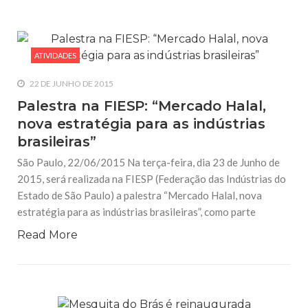
ATIVIDADES
22 DE JUNHO DE 2015
Palestra na FIESP: “Mercado Halal,
nova estratégia para as indústrias
brasileiras”
São Paulo, 22/06/2015 Na terça-feira, dia 23 de Junho de
2015, será realizada na FIESP (Federação das Indústrias do
Estado de São Paulo) a palestra “Mercado Halal, nova
estratégia para as indústrias brasileiras”, como parte
Read More