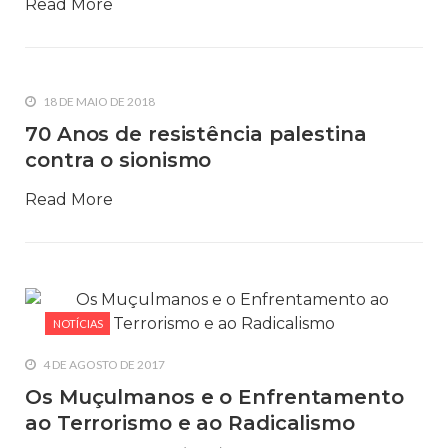
Read More
18 DE MAIO DE 2018
70 Anos de resistência palestina
contra o sionismo
Read More
NOTÍCIAS
4 DE AGOSTO DE 2017
Os Muçulmanos e o Enfrentamento
ao Terrorismo e ao Radicalismo