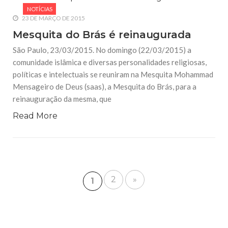
NOTÍCIAS
23 DE MARÇO DE 2015
Mesquita do Brás é reinaugurada
São Paulo, 23/03/2015. No domingo (22/03/2015) a
comunidade islâmica e diversas personalidades religiosas,
políticas e intelectuais se reuniram na Mesquita Mohammad
Mensageiro de Deus (saas), a Mesquita do Brás, para a
reinauguração da mesma, que
Read More
2
»
1