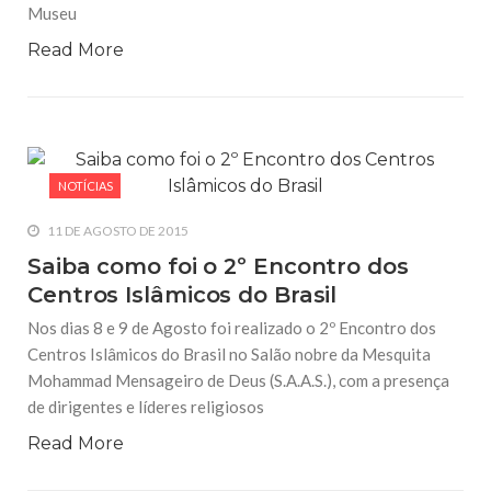
Museu
Read More
NOTÍCIAS
11 DE AGOSTO DE 2015
Saiba como foi o 2º Encontro dos
Centros Islâmicos do Brasil
Nos dias 8 e 9 de Agosto foi realizado o 2º Encontro dos
Centros Islâmicos do Brasil no Salão nobre da Mesquita
Mohammad Mensageiro de Deus (S.A.A.S.), com a presença
de dirigentes e líderes religiosos
Read More