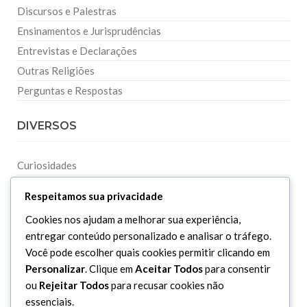
Discursos e Palestras
Ensinamentos e Jurisprudências
Entrevistas e Declarações
Outras Religiões
Perguntas e Respostas
DIVERSOS
Curiosidades
Dicionário Islâmico
Respeitamos sua privacidade
Downloads
Cookies nos ajudam a melhorar sua experiência,
entregar conteúdo personalizado e analisar o tráfego.
Você pode escolher quais cookies permitir clicando em
Personalizar
. Clique em
Aceitar Todos
para consentir
ou
Rejeitar Todos
para recusar cookies não
essenciais.