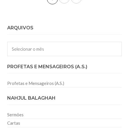
ARQUIVOS
Arquivos
PROFETAS E MENSAGEIROS (A.S.)
Profetas e Mensageiros (A.S.)
NAHJUL BALAGHAH
Sermões
Cartas