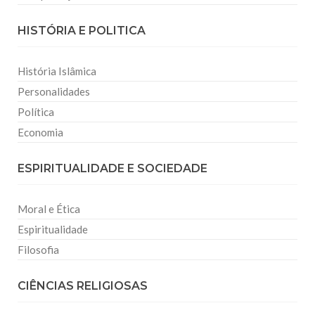
HISTÓRIA E POLITICA
História Islâmica
Personalidades
Política
Economia
ESPIRITUALIDADE E SOCIEDADE
Moral e Ética
Espiritualidade
Filosofia
CIÊNCIAS RELIGIOSAS