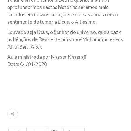
aprofundarmos nestas histórias seremos mais
tocados em nossos corações e nossas almas com o
sentimento de temor a Deus, o Altíssimo.
Louvado seja Deus, o Senhor do universo, que a paz e
as bênçãos de Deus estejam sobre Mohammad e seus
Ahlul Bait (A.S.).
Aula ministrada por Nasser Khazraji
Data: 04/04/2020