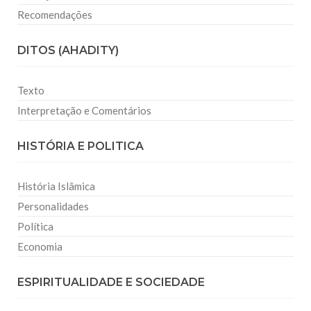
Recomendações
DITOS (AHADITY)
Texto
Interpretação e Comentários
HISTÓRIA E POLITICA
História Islâmica
Personalidades
Política
Economia
ESPIRITUALIDADE E SOCIEDADE