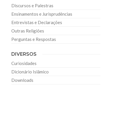
Discursos e Palestras
Ensinamentos e Jurisprudências
Entrevistas e Declarações
Outras Religiões
Perguntas e Respostas
DIVERSOS
Curiosidades
Dicionário Islâmico
Downloads