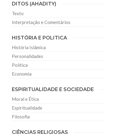
DITOS (AHADITY)
Texto
Interpretação e Comentários
HISTÓRIA E POLITICA
História Islâmica
Personalidades
Política
Economia
ESPIRITUALIDADE E SOCIEDADE
Moral e Ética
Espiritualidade
Filosofia
CIÊNCIAS RELIGIOSAS