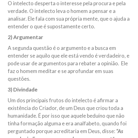
O intelecto desperta o interesse pela procura e pela
verdade. O intelecto leva o homem a pensar e a
analisar. Ele fala com sua própria mente, que o ajuda a
entender o que é supostamente certo.
2) Argumentar
A segunda questão é o argumento e a busca em
entender se aquilo que ele está vendo é verdadeiro, e
pode usar de argumentos para rebater a opinião. Ele
faz o homem meditar e se aprofundar em suas
questões.
3) Divindade
Um dos principais frutos do intelecto é afirmar a
existência do Criador, de um Deus que criou toda a
humanidade. É por isso que aquele beduíno que não
tinha formação alguma e era analfabeto, quando foi
perguntado porque acreditaria em Deus, disse:
“As