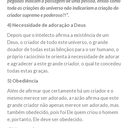
pegadas indicam a passagem de uma pessoa, então como
toda as criações do universo não indicariam a criação do
criador supremo e poderoso?!”.
4) Necessidade de adoração a Deus
Depois que o intelecto afirma a existência de um
Deus, o criador de todo este universo, o grande
doador de todas estas bênçãos para o ser humano, o
próprio raciocínio te orienta à necessidade de adorar
e agradecer a este grande criador, o qual te concedeu
todas estas graças.
5) Obediência
Além de afirmar que certamente há um criador e o
mesmo merece ser adorado, a razão afirma que este
grande criador não apenas merece ser adorado, mas
também obedecido, pois foi Ele quem criou o homem
e, portanto, Ele deve ser obedecido.