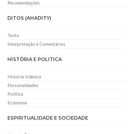
Recomendações
DITOS (AHADITY)
Texto
Interpretação e Comentários
HISTÓRIA E POLITICA
História Islâmica
Personalidades
Política
Economia
ESPIRITUALIDADE E SOCIEDADE