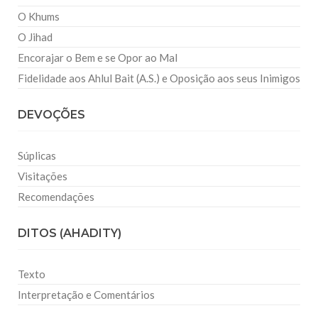
O Khums
O Jihad
Encorajar o Bem e se Opor ao Mal
Fidelidade aos Ahlul Bait (A.S.) e Oposição aos seus Inimigos
DEVOÇÕES
Súplicas
Visitações
Recomendações
DITOS (AHADITY)
Texto
Interpretação e Comentários