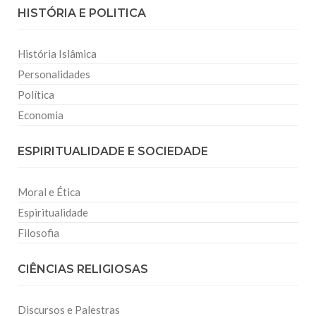
HISTÓRIA E POLITICA
História Islâmica
Personalidades
Política
Economia
ESPIRITUALIDADE E SOCIEDADE
Moral e Ética
Espiritualidade
Filosofia
CIÊNCIAS RELIGIOSAS
Discursos e Palestras