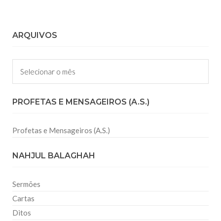
ARQUIVOS
Arquivos
PROFETAS E MENSAGEIROS (A.S.)
Profetas e Mensageiros (A.S.)
NAHJUL BALAGHAH
Sermões
Cartas
Ditos