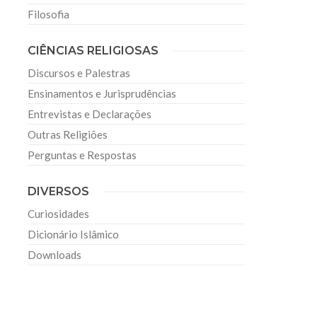
Filosofia
CIÊNCIAS RELIGIOSAS
Discursos e Palestras
Ensinamentos e Jurisprudências
Entrevistas e Declarações
Outras Religiões
Perguntas e Respostas
DIVERSOS
Curiosidades
Dicionário Islâmico
Downloads