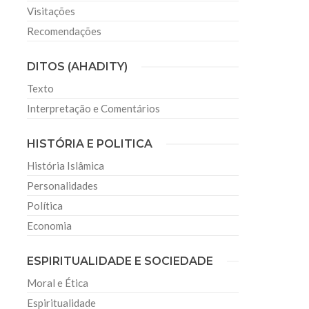
Visitações
Recomendações
DITOS (AHADITY)
Texto
Interpretação e Comentários
HISTÓRIA E POLITICA
História Islâmica
Personalidades
Política
Economia
ESPIRITUALIDADE E SOCIEDADE
Moral e Ética
Espiritualidade