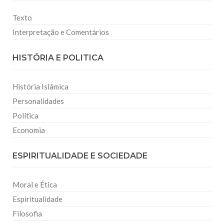
Texto
Interpretação e Comentários
HISTÓRIA E POLITICA
História Islâmica
Personalidades
Política
Economia
ESPIRITUALIDADE E SOCIEDADE
Moral e Ética
Espiritualidade
Filosofia