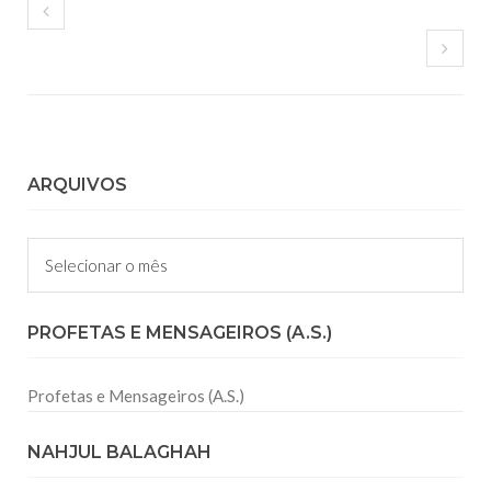
ARQUIVOS
Arquivos
PROFETAS E MENSAGEIROS (A.S.)
Profetas e Mensageiros (A.S.)
NAHJUL BALAGHAH