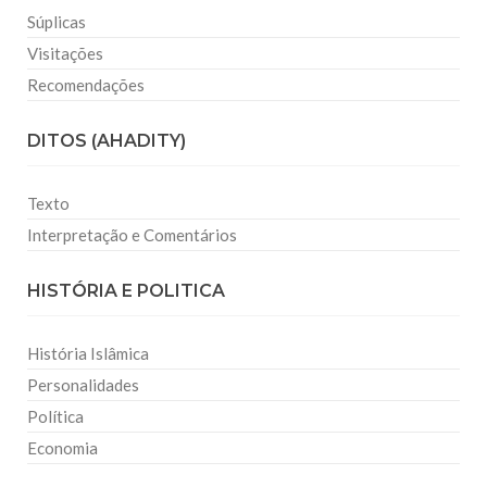
Súplicas
Visitações
Recomendações
DITOS (AHADITY)
Texto
Interpretação e Comentários
HISTÓRIA E POLITICA
História Islâmica
Personalidades
Política
Economia