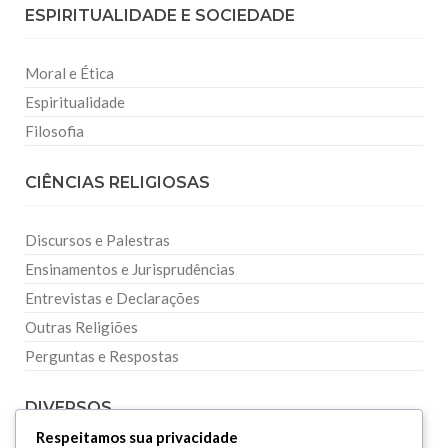
ESPIRITUALIDADE E SOCIEDADE
Moral e Ética
Espiritualidade
Filosofia
CIÊNCIAS RELIGIOSAS
Discursos e Palestras
Ensinamentos e Jurisprudências
Entrevistas e Declarações
Outras Religiões
Perguntas e Respostas
DIVERSOS
Respeitamos sua privacidade