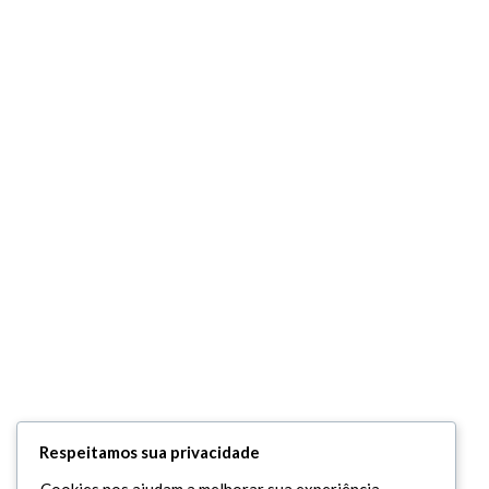
Respeitamos sua privacidade