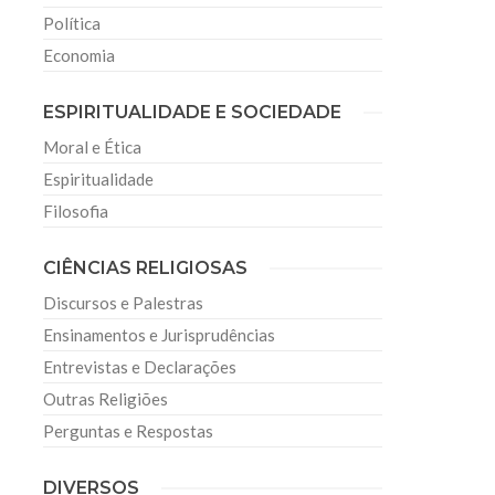
Política
Economia
ESPIRITUALIDADE E SOCIEDADE
Moral e Ética
Espiritualidade
Filosofia
CIÊNCIAS RELIGIOSAS
Discursos e Palestras
Ensinamentos e Jurisprudências
Entrevistas e Declarações
Outras Religiões
Perguntas e Respostas
DIVERSOS