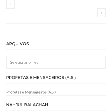
ARQUIVOS
Arquivos
PROFETAS E MENSAGEIROS (A.S.)
Profetas e Mensageiros (A.S.)
NAHJUL BALAGHAH