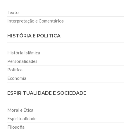
Texto
Interpretação e Comentários
HISTÓRIA E POLITICA
História Islâmica
Personalidades
Política
Economia
ESPIRITUALIDADE E SOCIEDADE
Moral e Ética
Espiritualidade
Filosofia