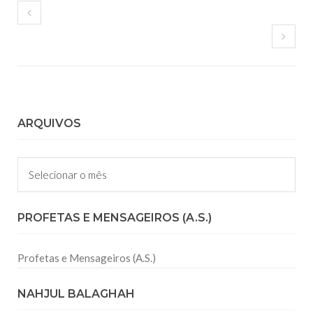
ARQUIVOS
Arquivos
PROFETAS E MENSAGEIROS (A.S.)
Profetas e Mensageiros (A.S.)
NAHJUL BALAGHAH