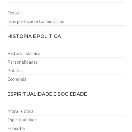
Texto
Interpretação e Comentários
HISTÓRIA E POLITICA
História Islâmica
Personalidades
Política
Economia
ESPIRITUALIDADE E SOCIEDADE
Moral e Ética
Espiritualidade
Filosofia