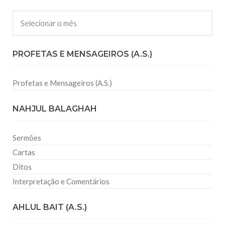
Arquivos
PROFETAS E MENSAGEIROS (A.S.)
Profetas e Mensageiros (A.S.)
NAHJUL BALAGHAH
Sermões
Cartas
Ditos
Interpretação e Comentários
AHLUL BAIT (A.S.)