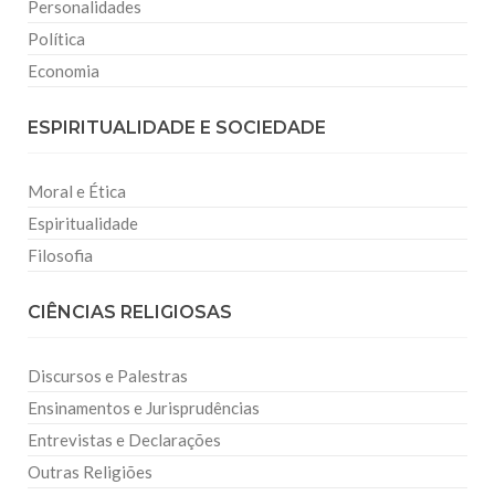
Personalidades
Política
Economia
ESPIRITUALIDADE E SOCIEDADE
Moral e Ética
Espiritualidade
Filosofia
CIÊNCIAS RELIGIOSAS
Discursos e Palestras
Ensinamentos e Jurisprudências
Entrevistas e Declarações
Outras Religiões