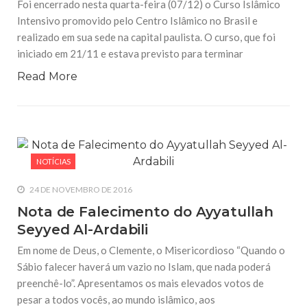
Foi encerrado nesta quarta-feira (07/12) o Curso Islâmico
Intensivo promovido pelo Centro Islâmico no Brasil e
realizado em sua sede na capital paulista. O curso, que foi
iniciado em 21/11 e estava previsto para terminar
Read More
NOTÍCIAS
24 DE NOVEMBRO DE 2016
Nota de Falecimento do Ayyatullah
Seyyed Al-Ardabili
Em nome de Deus, o Clemente, o Misericordioso “Quando o
Sábio falecer haverá um vazio no Islam, que nada poderá
preenchê-lo”. Apresentamos os mais elevados votos de
pesar a todos vocês, ao mundo islâmico, aos