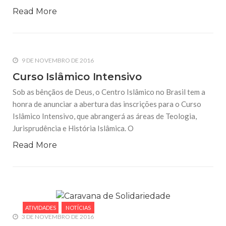
Read More
9 DE NOVEMBRO DE 2016
Curso Islâmico Intensivo
Sob as bênçãos de Deus, o Centro Islâmico no Brasil tem a
honra de anunciar a abertura das inscrições para o Curso
Islâmico Intensivo, que abrangerá as áreas de Teologia,
Jurisprudência e História Islâmica. O
Read More
ATIVIDADES
NOTÍCIAS
3 DE NOVEMBRO DE 2016