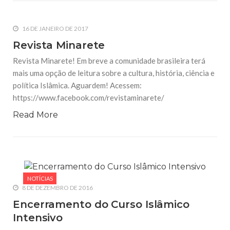
16 DE JANEIRO DE 2017
Revista Minarete
Revista Minarete! Em breve a comunidade brasileira terá
mais uma opção de leitura sobre a cultura, história, ciência e
política Islâmica. Aguardem! Acessem:
https://www.facebook.com/revistaminarete/
Read More
NOTÍCIAS
8 DE DEZEMBRO DE 2016
Encerramento do Curso Islâmico
Intensivo