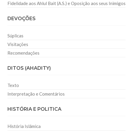
Fidelidade aos Ahlul Bait (A.S.) e Oposição aos seus Inimigos
DEVOÇÕES
Súplicas
Visitações
Recomendações
DITOS (AHADITY)
Texto
Interpretação e Comentários
HISTÓRIA E POLITICA
História Islâmica