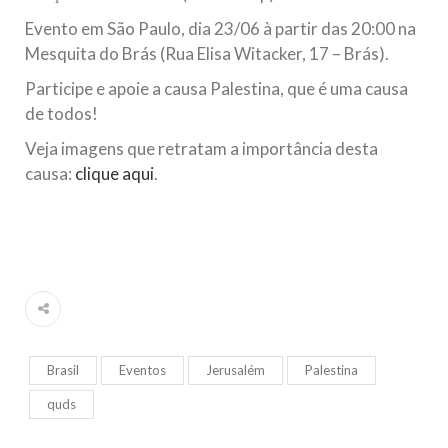
Evento em São Paulo, dia 23/06 à partir das 20:00 na
Mesquita do Brás (
Rua Elisa Witacker, 17 – Brás
).
Participe e apoie a causa Palestina, que é uma causa
de todos!
Veja imagens que retratam a importância desta
causa:
clique aqui
.
Brasil
Eventos
Jerusalém
Palestina
quds