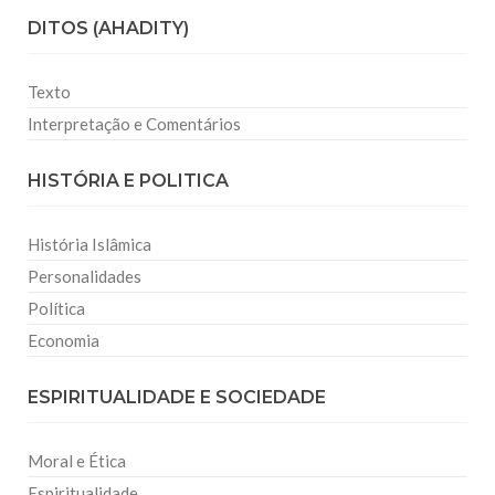
DITOS (AHADITY)
Texto
Interpretação e Comentários
HISTÓRIA E POLITICA
História Islâmica
Personalidades
Política
Economia
ESPIRITUALIDADE E SOCIEDADE
Moral e Ética
Espiritualidade