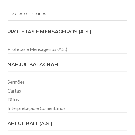
Arquivos
PROFETAS E MENSAGEIROS (A.S.)
Profetas e Mensageiros (A.S.)
NAHJUL BALAGHAH
Sermões
Cartas
Ditos
Interpretação e Comentários
AHLUL BAIT (A.S.)