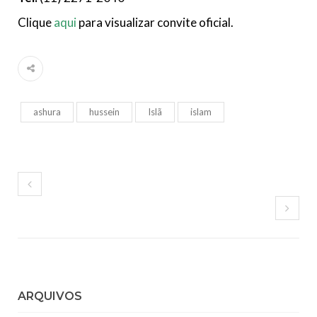
Clique
aqui
para visualizar convite oficial.
ashura
hussein
Islã
islam
ARQUIVOS