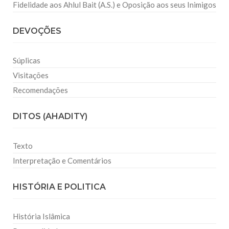
Fidelidade aos Ahlul Bait (A.S.) e Oposição aos seus Inimigos
DEVOÇÕES
Súplicas
Visitações
Recomendações
DITOS (AHADITY)
Texto
Interpretação e Comentários
HISTÓRIA E POLITICA
História Islâmica