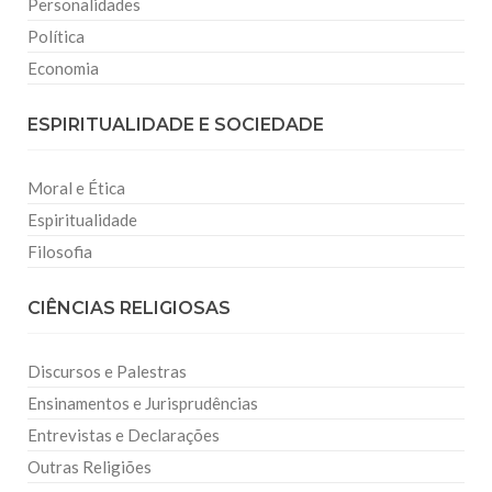
Personalidades
Política
Economia
ESPIRITUALIDADE E SOCIEDADE
Moral e Ética
Espiritualidade
Filosofia
CIÊNCIAS RELIGIOSAS
Discursos e Palestras
Ensinamentos e Jurisprudências
Entrevistas e Declarações
Outras Religiões