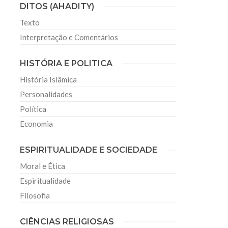
DITOS (AHADITY)
Texto
Interpretação e Comentários
HISTÓRIA E POLITICA
História Islâmica
Personalidades
Política
Economia
ESPIRITUALIDADE E SOCIEDADE
Moral e Ética
Espiritualidade
Filosofia
CIÊNCIAS RELIGIOSAS