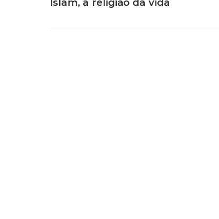
Islam, a religião da vida