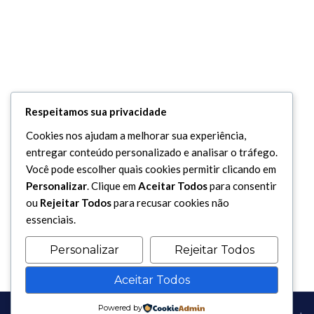
Respeitamos sua privacidade
Cookies nos ajudam a melhorar sua experiência,
entregar conteúdo personalizado e analisar o tráfego.
Você pode escolher quais cookies permitir clicando em
Personalizar
. Clique em
Aceitar Todos
para consentir
ou
Rejeitar Todos
para recusar cookies não
essenciais.
Personalizar
Rejeitar Todos
Aceitar Todos
Powered by