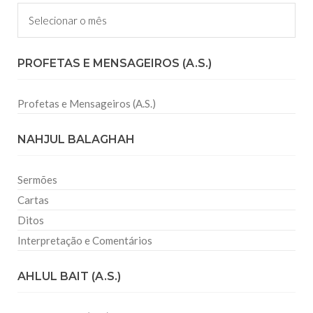
Arquivos
PROFETAS E MENSAGEIROS (A.S.)
Profetas e Mensageiros (A.S.)
NAHJUL BALAGHAH
Sermões
Cartas
Ditos
Interpretação e Comentários
AHLUL BAIT (A.S.)