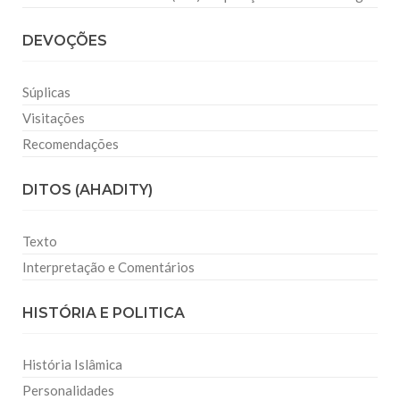
DEVOÇÕES
Súplicas
Visitações
Recomendações
DITOS (AHADITY)
Texto
Interpretação e Comentários
HISTÓRIA E POLITICA
História Islâmica
Personalidades