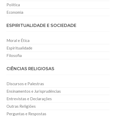
Política
Economia
ESPIRITUALIDADE E SOCIEDADE
Moral e Ética
Espiritualidade
Filosofia
CIÊNCIAS RELIGIOSAS
Discursos e Palestras
Ensinamentos e Jurisprudências
Entrevistas e Declarações
Outras Religiões
Perguntas e Respostas