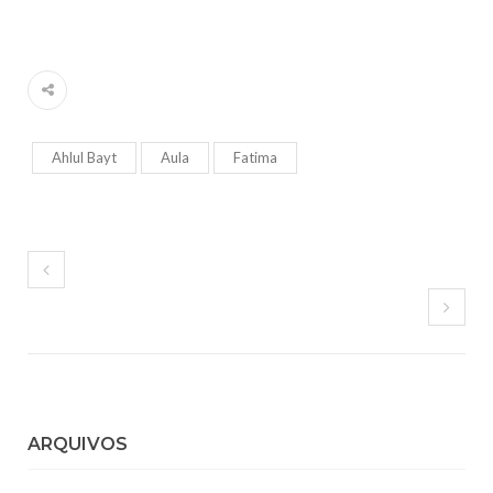
Ahlul Bayt
Aula
Fatima
ARQUIVOS