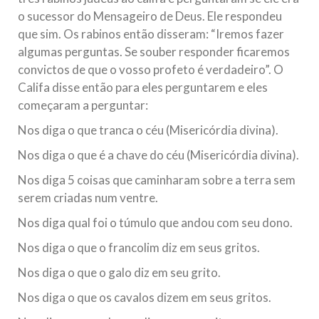
o sucessor do Mensageiro de Deus. Ele respondeu
que sim. Os rabinos então disseram: “Iremos fazer
algumas perguntas. Se souber responder ficaremos
convictos de que o vosso profeto é verdadeiro”. O
Califa disse então para eles perguntarem e eles
começaram a perguntar:
Nos diga o que tranca o céu (Misericórdia divina).
Nos diga o que é a chave do céu (Misericórdia divina).
Nos diga 5 coisas que caminharam sobre a terra sem
serem criadas num ventre.
Nos diga qual foi o túmulo que andou com seu dono.
Nos diga o que o francolim diz em seus gritos.
Nos diga o que o galo diz em seu grito.
Nos diga o que os cavalos dizem em seus gritos.