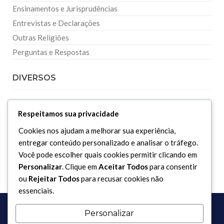
Ensinamentos e Jurisprudências
Entrevistas e Declarações
Outras Religiões
Perguntas e Respostas
DIVERSOS
Curiosidades
Respeitamos sua privacidade
Dicionário Islâmico
Cookies nos ajudam a melhorar sua experiência,
Downloads
entregar conteúdo personalizado e analisar o tráfego.
Você pode escolher quais cookies permitir clicando em
Personalizar
. Clique em
Aceitar Todos
para consentir
ou
Rejeitar Todos
para recusar cookies não
essenciais.
Personalizar