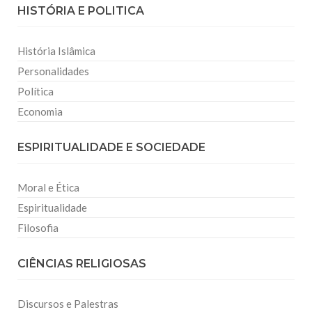
HISTÓRIA E POLITICA
História Islâmica
Personalidades
Política
Economia
ESPIRITUALIDADE E SOCIEDADE
Moral e Ética
Espiritualidade
Filosofia
CIÊNCIAS RELIGIOSAS
Discursos e Palestras