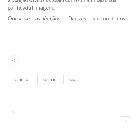
purificada linhagem.
Que a paz e as bênçãos de Deus estejam com todos.
caridade
sermão
sexta