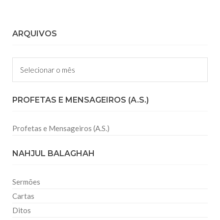
ARQUIVOS
Arquivos
PROFETAS E MENSAGEIROS (A.S.)
Profetas e Mensageiros (A.S.)
NAHJUL BALAGHAH
Sermões
Cartas
Ditos