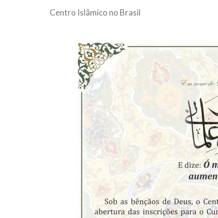
Centro Islâmico no Brasil