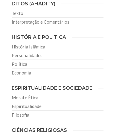
DITOS (AHADITY)
Texto
Interpretação e Comentários
HISTÓRIA E POLITICA
História Islâmica
Personalidades
Política
Economia
ESPIRITUALIDADE E SOCIEDADE
Moral e Ética
Espiritualidade
Filosofia
CIÊNCIAS RELIGIOSAS