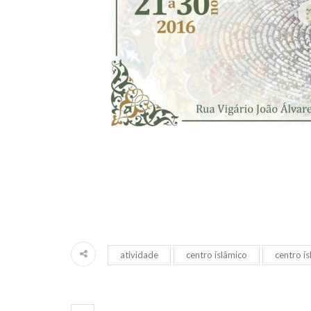
atividade
centro islâmico
centro is