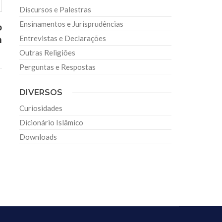
Discursos e Palestras
Ensinamentos e Jurisprudências
o
n
Entrevistas e Declarações
Outras Religiões
Perguntas e Respostas
DIVERSOS
Curiosidades
Dicionário Islâmico
Downloads