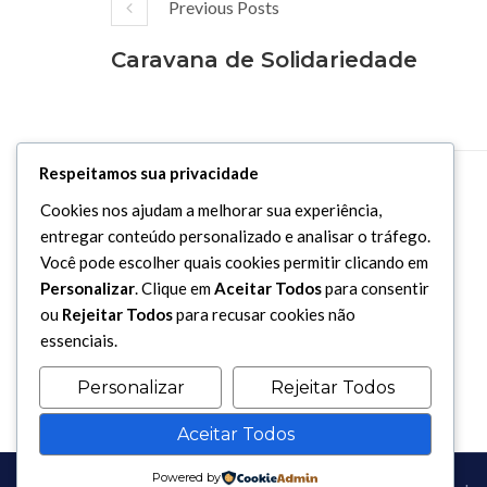
Previous Posts
Caravana de Solidariedade
Respeitamos sua privacidade
Cookies nos ajudam a melhorar sua experiência,
entregar conteúdo personalizado e analisar o tráfego.
Você pode escolher quais cookies permitir clicando em
Personalizar
. Clique em
Aceitar Todos
para consentir
ou
Rejeitar Todos
para recusar cookies não
essenciais.
Personalizar
Rejeitar Todos
Aceitar Todos
Powered by