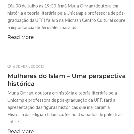
Dia 08 de Julho às 19:30, irmã Muna Omran (doutora em
história e teoria literária pela Unicamp e professora de pós-
graduação da UFF) falará na Midrash Centro Cultural sobre
a importância de Jerusalém para os
Read More
6 DE ABRIL DE 2015
Mulheres do Islam – Uma perspectiva
histórica
Muna Omran, doutora em história e teoria literária pela
Unicamp e professora de pós-graduação da UFF, fará a
apresentação das figuras históricas que marcaram a
História da religião Islâmica. Serão 3 sábados de palestras
sobre
Read More