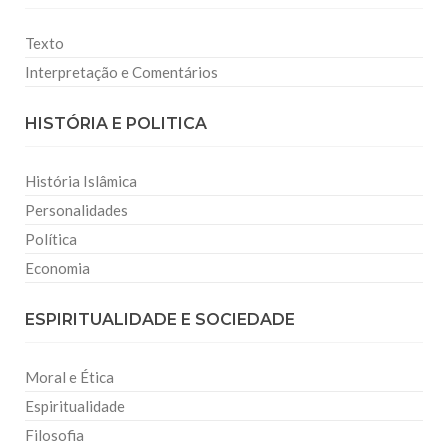
Texto
Interpretação e Comentários
HISTÓRIA E POLITICA
História Islâmica
Personalidades
Política
Economia
ESPIRITUALIDADE E SOCIEDADE
Moral e Ética
Espiritualidade
Filosofia