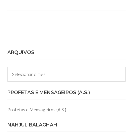
ARQUIVOS
Arquivos
PROFETAS E MENSAGEIROS (A.S.)
Profetas e Mensageiros (A.S.)
NAHJUL BALAGHAH