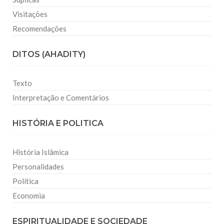
Visitações
Recomendações
DITOS (AHADITY)
Texto
Interpretação e Comentários
HISTÓRIA E POLITICA
História Islâmica
Personalidades
Política
Economia
ESPIRITUALIDADE E SOCIEDADE