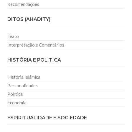
Recomendações
DITOS (AHADITY)
Texto
Interpretação e Comentários
HISTÓRIA E POLITICA
História Islâmica
Personalidades
Política
Economia
ESPIRITUALIDADE E SOCIEDADE