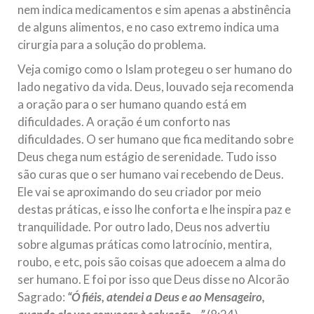
nem indica medicamentos e sim apenas a abstinência
de alguns alimentos, e no caso extremo indica uma
cirurgia para a solução do problema.
Veja comigo como o Islam protegeu o ser humano do
lado negativo da vida. Deus, louvado seja recomenda
a oração para o ser humano quando está em
dificuldades. A oração é um conforto nas
dificuldades. O ser humano que fica meditando sobre
Deus chega num estágio de serenidade. Tudo isso
são curas que o ser humano vai recebendo de Deus.
Ele vai se aproximando do seu criador por meio
destas práticas, e isso lhe conforta e lhe inspira paz e
tranquilidade. Por outro lado, Deus nos advertiu
sobre algumas práticas como latrocínio, mentira,
roubo, e etc, pois são coisas que adoecem a alma do
ser humano. E foi por isso que Deus disse no Alcorão
Sagrado:
“Ó fiéis, atendei a Deus e ao Mensageiro,