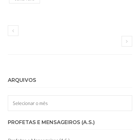
ARQUIVOS
Arquivos
PROFETAS E MENSAGEIROS (A.S.)