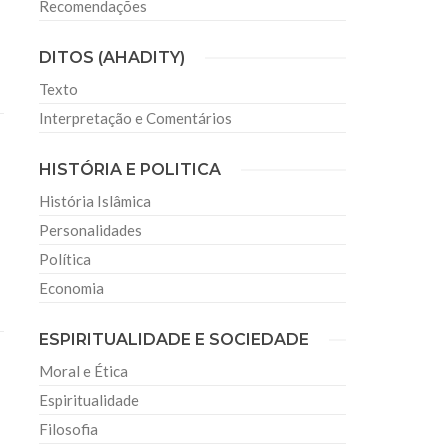
Recomendações
DITOS (AHADITY)
Texto
Interpretação e Comentários
HISTÓRIA E POLITICA
História Islâmica
Personalidades
Política
Economia
ESPIRITUALIDADE E SOCIEDADE
Moral e Ética
Espiritualidade
Filosofia