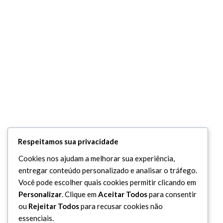
Respeitamos sua privacidade
Cookies nos ajudam a melhorar sua experiência,
entregar conteúdo personalizado e analisar o tráfego.
Você pode escolher quais cookies permitir clicando em
Personalizar
. Clique em
Aceitar Todos
para consentir
ou
Rejeitar Todos
para recusar cookies não
essenciais.