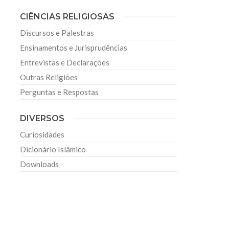
CIÊNCIAS RELIGIOSAS
Discursos e Palestras
Ensinamentos e Jurisprudências
Entrevistas e Declarações
Outras Religiões
Perguntas e Respostas
DIVERSOS
Curiosidades
Dicionário Islâmico
Downloads