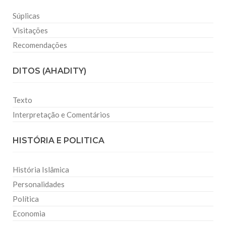
Súplicas
Visitações
Recomendações
DITOS (AHADITY)
Texto
Interpretação e Comentários
HISTÓRIA E POLITICA
História Islâmica
Personalidades
Política
Economia