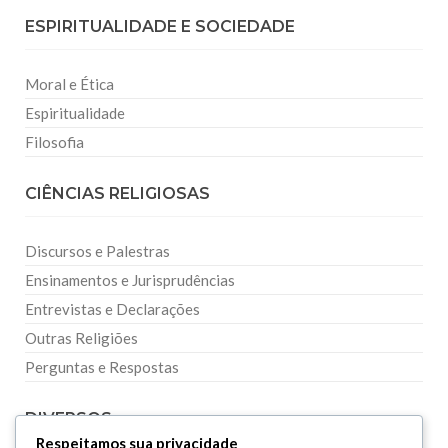
ESPIRITUALIDADE E SOCIEDADE
Moral e Ética
Espiritualidade
Filosofia
CIÊNCIAS RELIGIOSAS
Discursos e Palestras
Ensinamentos e Jurisprudências
Entrevistas e Declarações
Outras Religiões
Perguntas e Respostas
DIVERSOS
Respeitamos sua privacidade