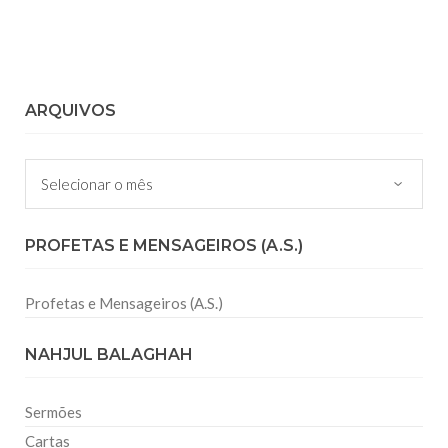
ARQUIVOS
Arquivos
PROFETAS E MENSAGEIROS (A.S.)
Profetas e Mensageiros (A.S.)
NAHJUL BALAGHAH
Sermões
Cartas