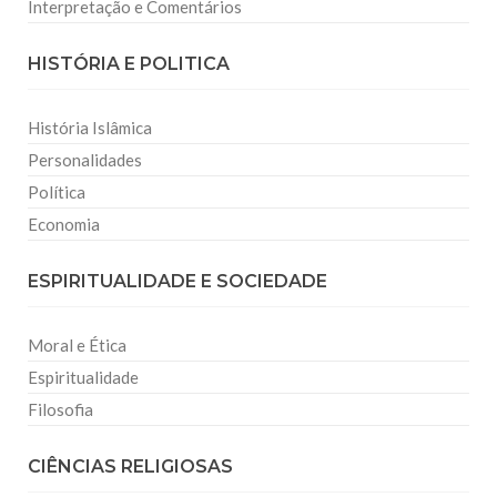
Interpretação e Comentários
HISTÓRIA E POLITICA
História Islâmica
Personalidades
Política
Economia
ESPIRITUALIDADE E SOCIEDADE
Moral e Ética
Espiritualidade
Filosofia
CIÊNCIAS RELIGIOSAS