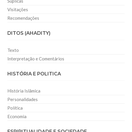
Súplicas
Visitações
Recomendações
DITOS (AHADITY)
Texto
Interpretação e Comentários
HISTÓRIA E POLITICA
História Islâmica
Personalidades
Política
Economia
ESPIRITUALIDADE E SOCIEDADE