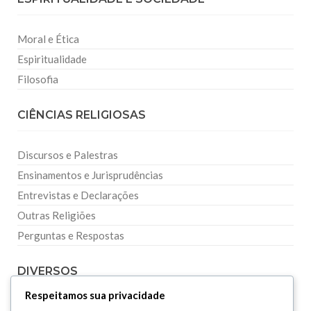
Moral e Ética
Espiritualidade
Filosofia
CIÊNCIAS RELIGIOSAS
Discursos e Palestras
Ensinamentos e Jurisprudências
Entrevistas e Declarações
Outras Religiões
Perguntas e Respostas
DIVERSOS
Respeitamos sua privacidade