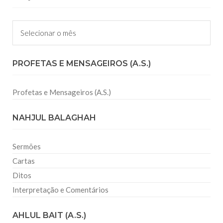
Arquivos
PROFETAS E MENSAGEIROS (A.S.)
Profetas e Mensageiros (A.S.)
NAHJUL BALAGHAH
Sermões
Cartas
Ditos
Interpretação e Comentários
AHLUL BAIT (A.S.)