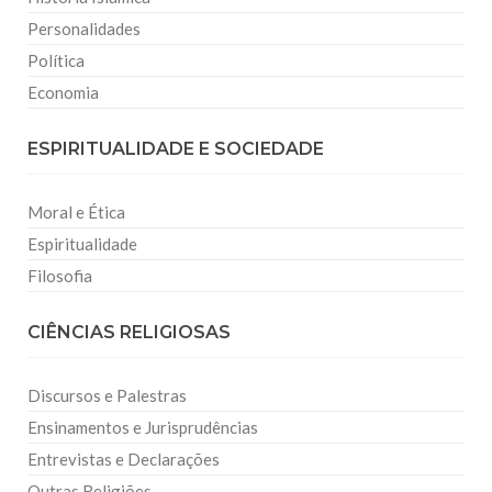
Personalidades
Política
Economia
ESPIRITUALIDADE E SOCIEDADE
Moral e Ética
Espiritualidade
Filosofia
CIÊNCIAS RELIGIOSAS
Discursos e Palestras
Ensinamentos e Jurisprudências
Entrevistas e Declarações
Outras Religiões