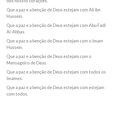
dos nossos corações.
Que a paz e a benção de Deus estejam com Ali ibn
Hussein.
Que a paz e a benção de Deus estejam com Abu Fadl
Al-Abbas.
Que a paz e a benção de Deus estejam com o Imam
Hussein.
Que a paz e a benção de Deus estejam com o
Mensageiro de Deus.
Que a paz e a benção de Deus estejam com todos os
Imames.
Que a paz e a benção de Deus estejam com estejam
com todos.